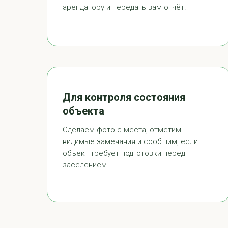
арендатору и передать вам отчёт.
Для контроля состояния
объекта
Сделаем фото с места, отметим
видимые замечания и сообщим, если
объект требует подготовки перед
заселением.