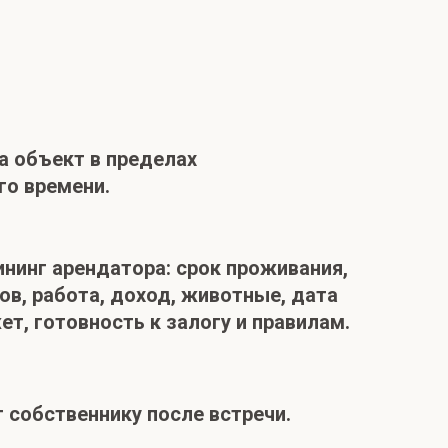
а объект в пределах
го времени.
ининг арендатора: срок проживания,
ов, работа, доход, животные, дата
т, готовность к залогу и правилам.
 собственнику после встречи.