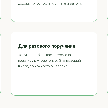
дохода, готовность к оплате и залогу.
Для разового поручения
Услуга не обязывает передавать
квартиру в управление. Это разовый
выезд по конкретной задаче.