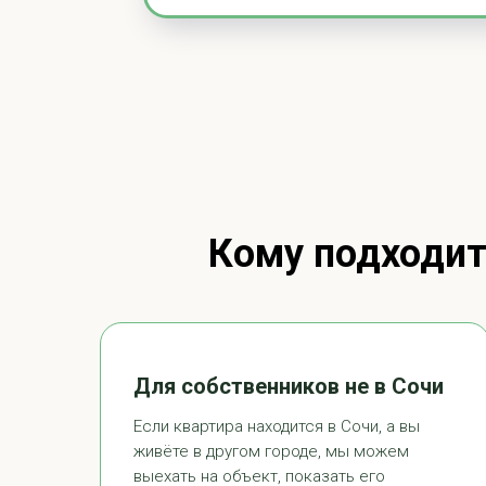
Кому подходит 
Для собственников не в Сочи
Если квартира находится в Сочи, а вы
живёте в другом городе, мы можем
выехать на объект, показать его