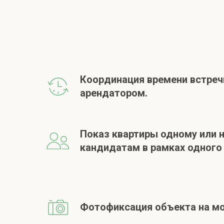
Координация времени встреч
арендатором.
Показ квартиры одному или 
кандидатам в рамках одного 
Фотофиксация объекта на мо