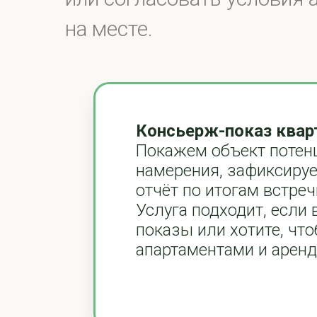
на месте.
Консьерж-показ квар
Покажем объект потен
намерения, зафиксируе
отчёт по итогам встреч
Услуга подходит, если 
показы или хотите, чт
апартаментами и аренд