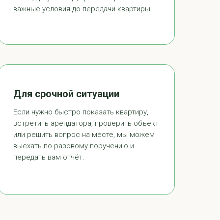
важные условия до передачи квартиры.
Для срочной ситуации
Если нужно быстро показать квартиру,
встретить арендатора, проверить объект
или решить вопрос на месте, мы можем
выехать по разовому поручению и
передать вам отчёт.