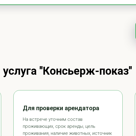
услуга "
Консьерж-показ"
Для проверки арендатора
На встрече уточним состав
проживающих, срок аренды, цель
проживания, наличие животных, источник