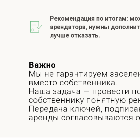
Рекомендация по итогам: мо
арендатора, нужны дополнит
лучше отказать.
Важно
Мы не гарантируем заселе
вместо собственника.
Наша задача — провести по
собственнику понятную р
Передача ключей, подписа
аренды согласовываются о