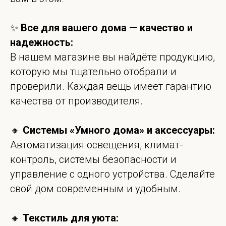
✨
Все для вашего дома — качество и
надежность:
В нашем магазине вы найдёте продукцию,
которую мы тщательно отобрали и
проверили. Каждая вещь имеет гарантию
качества от производителя.
🔸
Системы «Умного дома» и аксессуары:
Автоматизация освещения, климат-
контроль, системы безопасности и
управление с одного устройства. Сделайте
свой дом современным и удобным.
🔸
Текстиль для уюта: