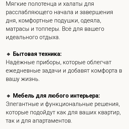
Мягкие полотенца и халаты для
расслабляющего начала и завершения
дня, комфортные подушки, одеяла,
матрасы и топперы. Всё для вашего
идеального отдыха.
🔸
Бытовая техника:
Надёжные приборы, которые облегчат
ежедневные задачи и добавят комфорта в
вашу жизнь.
🔸
Мебель для любого интерьера:
Элегантные и функциональные решения,
которые подойдут как для ваших квартир,
так и для апартаментов.