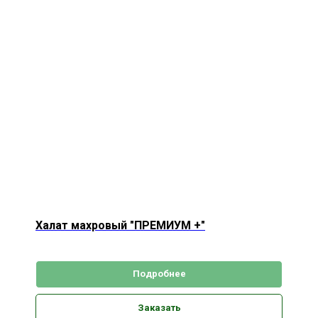
Халат махровый "ПРЕМИУМ +"
Подробнее
Заказать