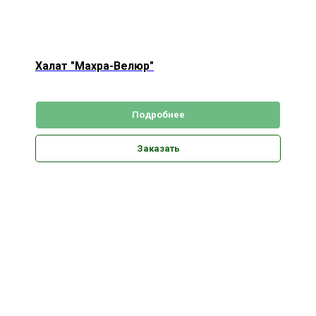
Халат "Махра-Велюр"
Подробнее
Заказать