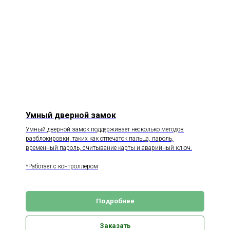
Умный дверной замок
Умный дверной замок поддерживает несколько методов
разблокировки, таких как отпечаток пальца, пароль,
временный пароль, считывание карты и аварийный ключ.
*Работает с контроллером
Подробнее
Заказать