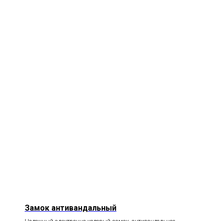
Замок антивандальный