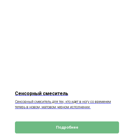
Сенсорный смеситель
Сенсорный смеситель для тех, кто идет в ногу со временем
теперь в новом, матовом черном исполнении.
Подробнее