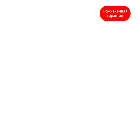
Пожизненная
гарантия