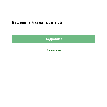
Вафельный халат цветной
Подробнее
Заказать