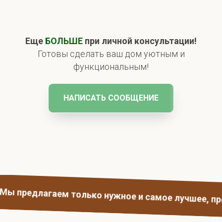
Еще
БОЛЬШЕ
при личной консультации!
Готовы сделать ваш дом уютным и
функциональным!
НАПИСАТЬ СООБЩЕНИЕ
редлагаем только нужное и самое лучшее, провер