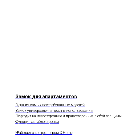
Замок для апартаментов
Одна из самых востребованных моделей
Замок универсален и прост в использовании
Подходит на левосторонние и правосторонние любой толщины
Функция автоблокировки
*Работает с контроллером X Home