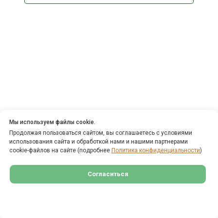
Мы используем файлы cookie.
Продолжая пользоваться сайтом, вы соглашаетесь с условиями
использования сайта и обработкой нами и нашими партнерами
cookie-файлов на сайте (подробнее
Политика конфиденциальности
)
Согласиться
Настройки