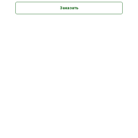
Заказать