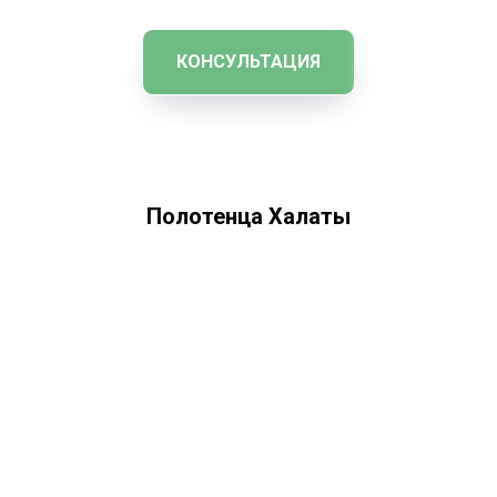
КОНСУЛЬТАЦИЯ
Полотенца Халаты