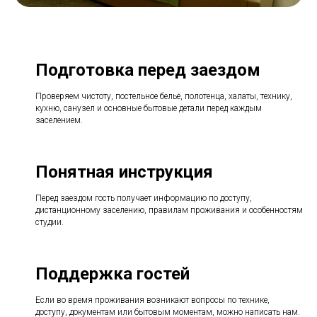
Подготовка перед заездом
Проверяем чистоту, постельное бельё, полотенца, халаты, технику,
кухню, санузел и основные бытовые детали перед каждым
заселением.
Понятная инструкция
Перед заездом гость получает информацию по доступу,
дистанционному заселению, правилам проживания и особенностям
студии.
Поддержка гостей
Если во время проживания возникают вопросы по технике,
доступу, документам или бытовым моментам, можно написать нам.