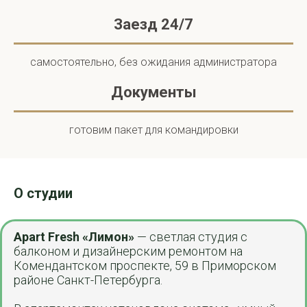
Заезд 24/7
самостоятельно, без ожидания администратора
Документы
готовим пакет для командировки
О студии
Apart Fresh «Лимон»
— светлая студия с
балконом и дизайнерским ремонтом на
Комендантском проспекте, 59 в Приморском
районе Санкт-Петербурга.