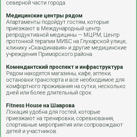
северной части города.
Медицинские центры рядом
Апартаменты подойдут гостям, которые
приезжают в Международный центр
репродуктивной медицины — МЦРМ, Центр
протонной терапии МИБС на Глухарской улице,
клинику «Скандинавия» и другие медицинские
учреждения Приморского района.
Комендантский проспект и инфраструктура
Рядом находятся магазины, кафе, аптеки,
остановки транспорта и всё необходимое для
комфортного проживания на сутки, несколько
дней или более длительный срок.
Fitness House на Шаврова
Локация удобна для гостей, которые
приезжают на тренировки, соревнования,
спортивные мероприятия или сопровождают
детей и участников.