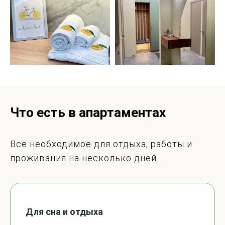
Что есть в апартаментах
Всё необходимое для отдыха, работы и
проживания на несколько дней.
Для сна и отдыха