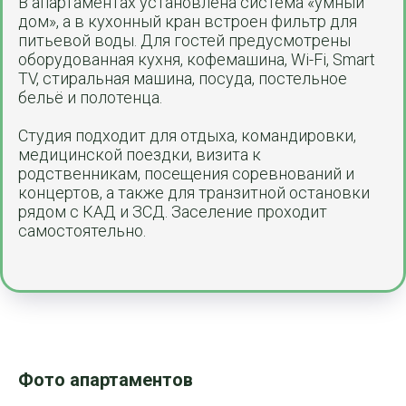
В апартаментах установлена система «умный
дом», а в кухонный кран встроен фильтр для
питьевой воды. Для гостей предусмотрены
оборудованная кухня, кофемашина, Wi-Fi, Smart
TV, стиральная машина, посуда, постельное
бельё и полотенца.
Студия подходит для отдыха, командировки,
медицинской поездки, визита к
родственникам, посещения соревнований и
концертов, а также для транзитной остановки
рядом с КАД и ЗСД. Заселение проходит
самостоятельно.
Фото апартаментов