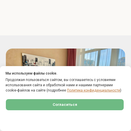
Мы используем файлы cookie.
Продолжая пользоваться сайтом, вы соглашаетесь с условиями
использования сайта и обработкой нами и нашими партнерами
cookie-файлов на сайте (подробнее
Политика конфиденциальности
)
Согласиться
Настройки