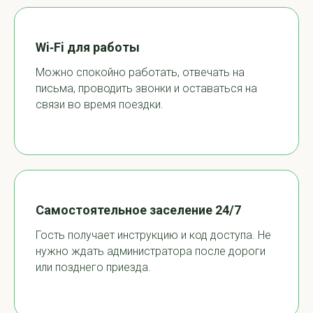
Wi‑Fi для работы
Можно спокойно работать, отвечать на
письма, проводить звонки и оставаться на
связи во время поездки.
Самостоятельное заселение 24/7
Гость получает инструкцию и код доступа. Не
нужно ждать администратора после дороги
или позднего приезда.