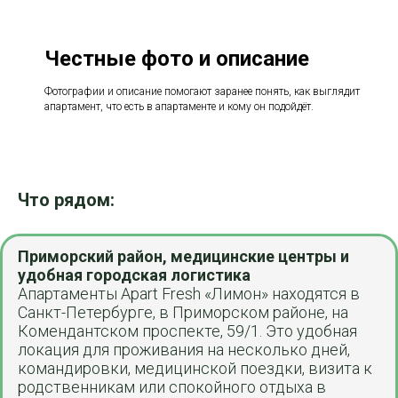
Честные фото и описание
Фотографии и описание помогают заранее понять, как выглядит
апартамент, что есть в апартаменте и кому он подойдёт.
Что рядом:
Приморский район, медицинские центры и
удобная городская логистика
Апартаменты Apart Fresh «Лимон» находятся в
Санкт-Петербурге, в Приморском районе, на
Комендантском проспекте, 59/1. Это удобная
локация для проживания на несколько дней,
командировки, медицинской поездки, визита к
родственникам или спокойного отдыха в