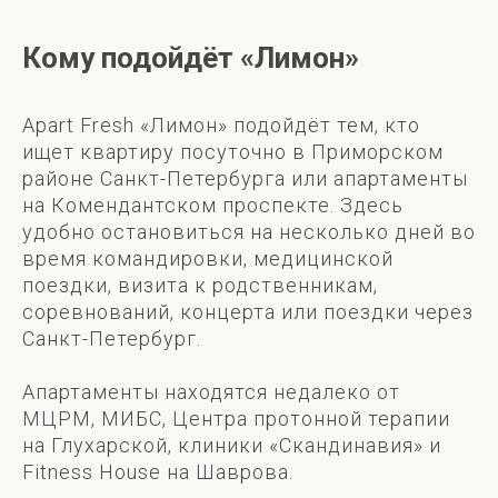
Кому подойдёт «Лимон»
Apart Fresh «Лимон» подойдёт тем, кто
ищет квартиру посуточно в Приморском
районе Санкт-Петербурга или апартаменты
на Комендантском проспекте. Здесь
удобно остановиться на несколько дней во
время командировки, медицинской
поездки, визита к родственникам,
соревнований, концерта или поездки через
Санкт-Петербург.
Апартаменты находятся недалеко от
МЦРМ, МИБС, Центра протонной терапии
на Глухарской, клиники «Скандинавия» и
Fitness House на Шаврова.