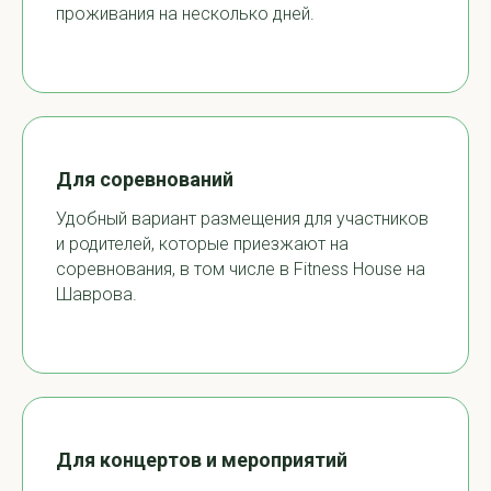
проживания на несколько дней.
Для соревнований
Удобный вариант размещения для участников
и родителей, которые приезжают на
соревнования, в том числе в Fitness House на
Шаврова.
Для концертов и мероприятий