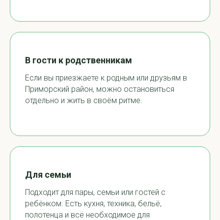
В гости к родственникам
Если вы приезжаете к родным или друзьям в
Приморский район, можно остановиться
отдельно и жить в своём ритме.
Для семьи
Подходит для пары, семьи или гостей с
ребёнком. Есть кухня, техника, бельё,
полотенца и всё необходимое для