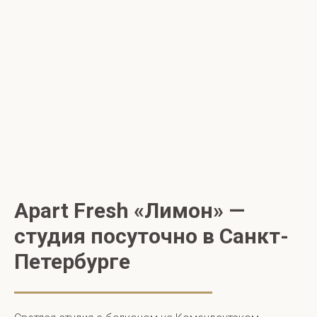
Apart Fresh «Лимон» —
студия посуточно в Санкт-
Петербурге