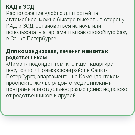
КАД и ЗСД
Расположение удобно для гостей на
автомобиле: можно быстро выехать в сторону
КАД и ЗСД, остановиться на ночь или
использовать апартаменты как спокойную базу
в Санкт-Петербурге.
Для командировки, лечения и визита к
родственникам
«Лимон» подойдёт тем, кто ищет квартиру
посуточно в Приморском районе Санкт-
Петербурга, апартаменты на Комендантском
проспекте, жильё рядом с медицинскими
центрами или отдельное размещение недалеко
от родственников и друзей.