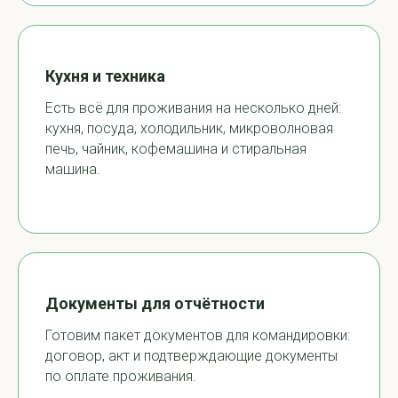
Кухня и техника
Есть всё для проживания на несколько дней:
кухня, посуда, холодильник, микроволновая
печь, чайник, кофемашина и стиральная
машина.
Документы для отчётности
Готовим пакет документов для командировки:
договор, акт и подтверждающие документы
по оплате проживания.