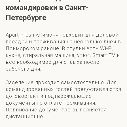
командировки в Санкт-
Петербурге
Apart Fresh «Лимон» подходит для деловой
поездки и проживания на несколько дней в
Приморском районе. В студии есть Wi-Fi,
кухня, стиральная машина, утюг, Smart TV и
всё необходимое для отдыха после
рабочего дня.
Заселение проходит самостоятельно. Для
командированных гостей предоставляются
договор, акт и подтверждающие
документы по оплате проживания.
Подписание документов выполняется
дистанционно.