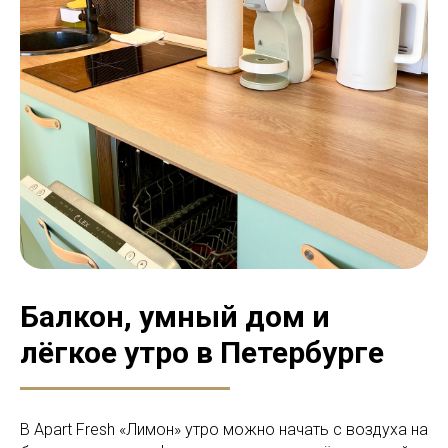
Балкон, умный дом и
лёгкое утро в Петербурге
В Apart Fresh «Лимон» утро можно начать с воздуха на