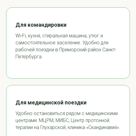
Для командировки
Wi-Fi, кухня, стиральная машина, утюг и
самостоятельное заселение. Удобно для
рабочей поездки в Приморский район Санкт-
Петербурга.
Для медицинской поездки
Удобно остановиться рядом с медицинскими
центрами: МЦРМ, МИБС, Центр протонной
терапии на Глухарской, клиника «Скандинавия».