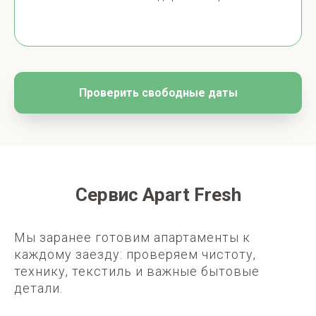
Проверить свободные даты
Сервис Apart Fresh
Мы заранее готовим апартаменты к
каждому заезду: проверяем чистоту,
технику, текстиль и важные бытовые
детали.