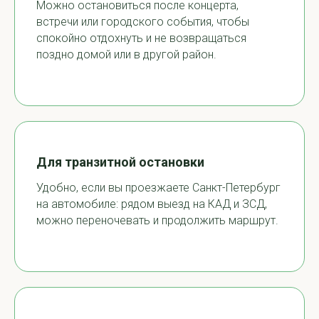
Можно остановиться после концерта,
встречи или городского события, чтобы
спокойно отдохнуть и не возвращаться
поздно домой или в другой район.
Для транзитной остановки
Удобно, если вы проезжаете Санкт-Петербург
на автомобиле: рядом выезд на КАД и ЗСД,
можно переночевать и продолжить маршрут.