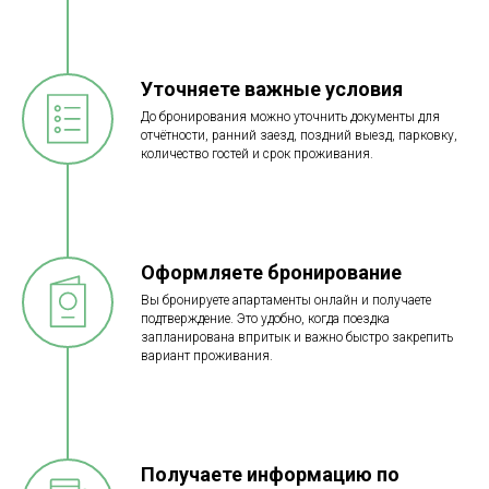
Уточняете важные условия
До бронирования можно уточнить документы для
отчётности, ранний заезд, поздний выезд, парковку,
количество гостей и срок проживания.
Оформляете бронирование
Вы бронируете апартаменты онлайн и получаете
подтверждение. Это удобно, когда поездка
запланирована впритык и важно быстро закрепить
вариант проживания.
Получаете информацию по