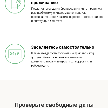
проживанию
После подтверждения бронирования мы отправляем
всю необходимую информацию: правила
проживания, детали заезда, порядок внесения залога
и инструкции для гостя.
Заселяетесь самостоятельно
В день заезда гость получает инструкцию и код
доступа. Можно заехать без ожидания
администратора — вечером, после дороги или
рабочего дня.
Проверьте свободные даты