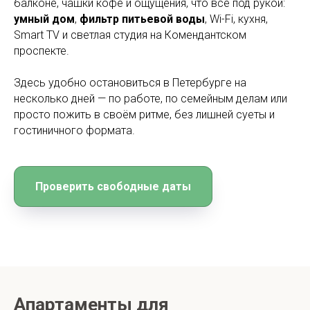
балконе, чашки кофе и ощущения, что всё под рукой:
умный дом
,
фильтр питьевой воды
, Wi-Fi, кухня,
Smart TV и светлая студия на Комендантском
проспекте.
Здесь удобно остановиться в Петербурге на
несколько дней — по работе, по семейным делам или
просто пожить в своём ритме, без лишней суеты и
гостиничного формата.
Проверить свободные даты
Апартаменты для