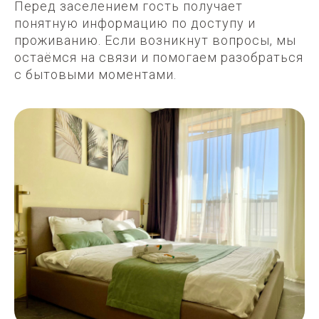
Перед заселением гость получает
понятную информацию по доступу и
проживанию. Если возникнут вопросы, мы
остаёмся на связи и помогаем разобраться
с бытовыми моментами.