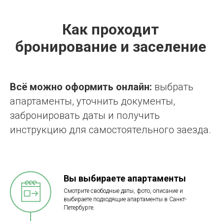
Как проходит
бронирование и заселение
Всё можно оформить онлайн:
выбрать
апартаменты, уточнить документы,
забронировать даты и получить
инструкцию для самостоятельного заезда.
Вы выбираете апартаменты
Смотрите свободные даты, фото, описание и
выбираете подходящие апартаменты в Санкт-
Петербурге.