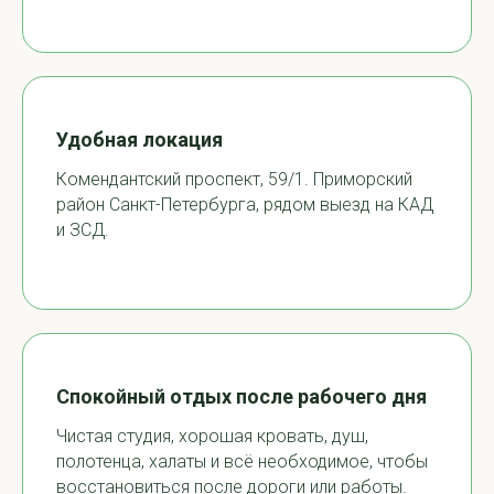
Удобная локация
Комендантский проспект, 59/1. Приморский
район Санкт-Петербурга, рядом выезд на КАД
и ЗСД.
Спокойный отдых после рабочего дня
Чистая студия, хорошая кровать, душ,
полотенца, халаты и всё необходимое, чтобы
восстановиться после дороги или работы.