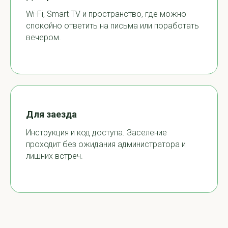
Wi-Fi, Smart TV и пространство, где можно
спокойно ответить на письма или поработать
вечером.
Для заезда
Инструкция и код доступа. Заселение
проходит без ожидания администратора и
лишних встреч.