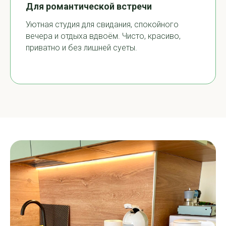
Для романтической встречи
Уютная студия для свидания, спокойного
вечера и отдыха вдвоём. Чисто, красиво,
приватно и без лишней суеты.