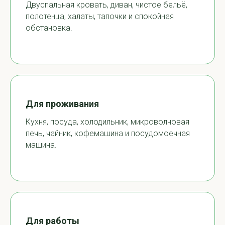
Двуспальная кровать, диван, чистое бельё,
полотенца, халаты, тапочки и спокойная
обстановка.
Для проживания
Кухня, посуда, холодильник, микроволновая
печь, чайник, кофемашина и посудомоечная
машина.
Для работы